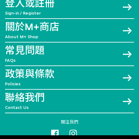
登入或註冊
Sign-in / Register
關於M+商店
About M+ Shop
常見問題
FAQs
政策與條款
Policies
聯絡我們
Contact Us
關注我們