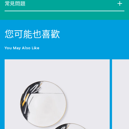
常見問題
您可能也喜歡
You May Also Like