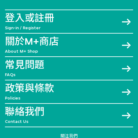
登入或註冊
Sign-in / Register
關於M+商店
About M+ Shop
常見問題
FAQs
政策與條款
Policies
聯絡我們
Contact Us
關注我們