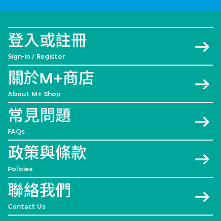
登入或註冊
Sign-in / Register
關於M+商店
About M+ Shop
常見問題
FAQs
政策與條款
Policies
聯絡我們
Contact Us