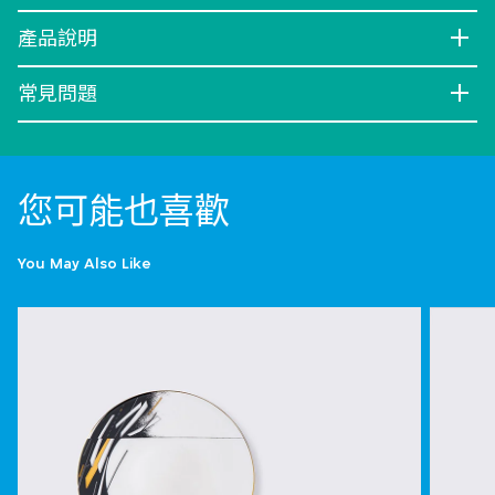
產品說明
常見問題
您可能也喜歡
You May Also Like