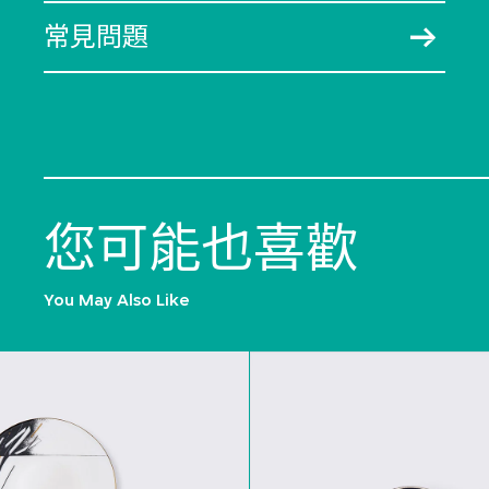
常見問題
您可能也喜歡
You May Also Like