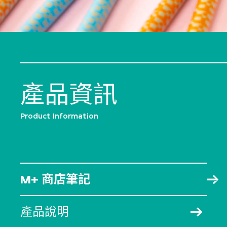
產品資訊
Product Information
M+ 商店筆記
產品說明