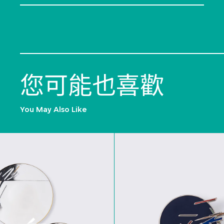
您可能也喜歡
You May Also Like