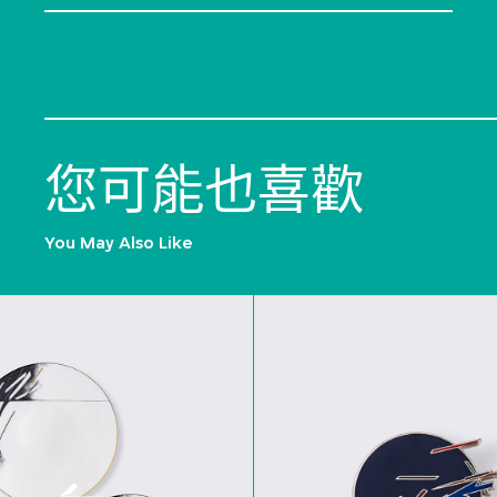
您可能也喜歡
You May Also Like