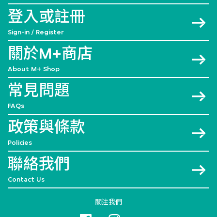
登入或註冊
Sign-in / Register
關於M+商店
About M+ Shop
常見問題
FAQs
政策與條款
Policies
聯絡我們
Contact Us
關注我們