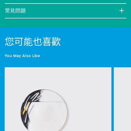
常見問題
您可能也喜歡
You May Also Like