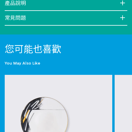
產品說明
常見問題
您可能也喜歡
You May Also Like