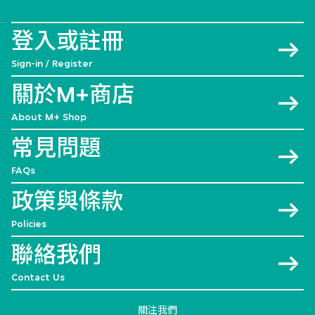
登入或註冊
Sign-in / Register
關於M+商店
About M+ Shop
常見問題
FAQs
政策與條款
Policies
聯絡我們
Contact Us
關注我們