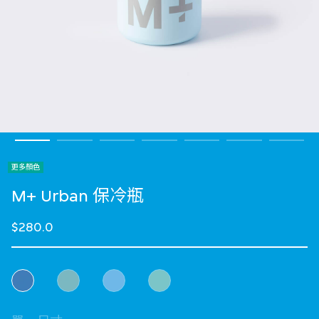
更多顏色
M+ Urban 保冷瓶
$280.0
選擇 顏色