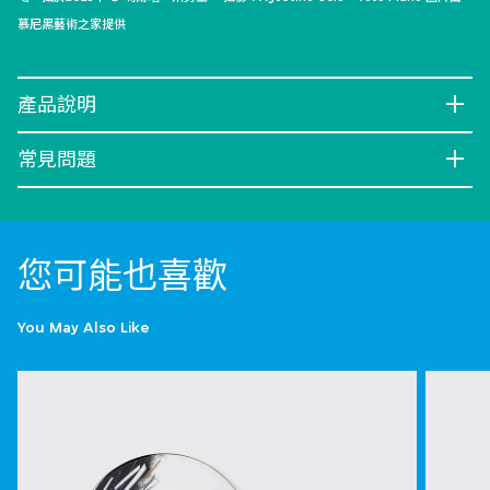
慕尼黑藝術之家提供
產品說明
常見問題
您可能也喜歡
You May Also Like