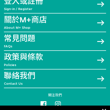
登入或註冊
Sign-in / Register
關於M+商店
About M+ Shop
常見問題
FAQs
政策與條款
Policies
聯絡我們
Contact Us
關注我們