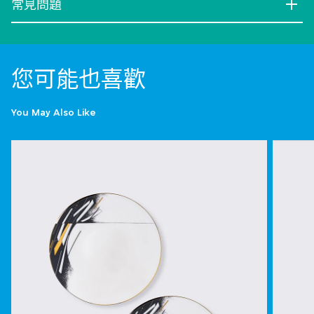
常見問題
您可能也喜歡
You May Also Like