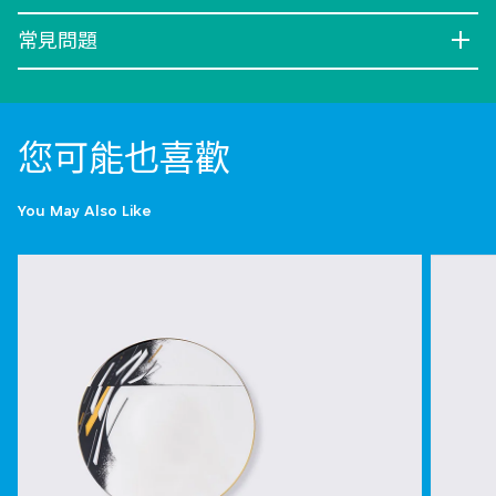
常見問題
您可能也喜歡
You May Also Like