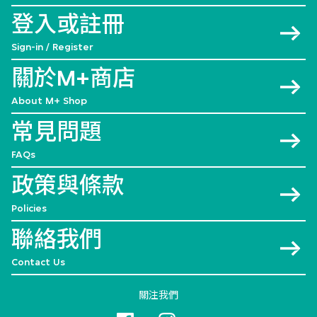
登入或註冊
Sign-in / Register
關於M+商店
About M+ Shop
常見問題
FAQs
政策與條款
Policies
聯絡我們
Contact Us
關注我們