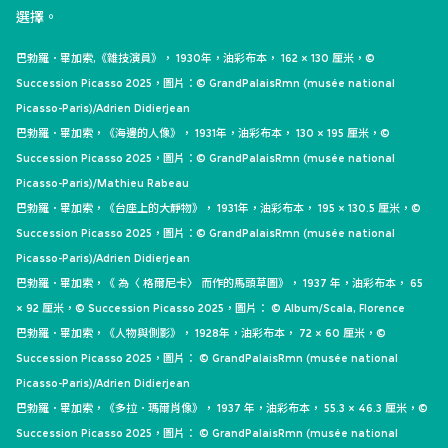
選擇。
巴勃羅．畢加索,《雜技演員》， 1930年，油彩布本， 162 × 130 厘米，©
Succession Picasso 2025，圖片：© GrandPalaisRmn (musée national
Picasso-Paris)/Adrien Didierjean
巴勃羅．畢加索，《海邊的人像》， 1931年，油彩布本， 130 × 195 厘米，©
Succession Picasso 2025，圖片：© GrandPalaisRmn (musée national
Picasso-Paris)/Mathieu Rabeau
巴勃羅．畢加索，《台座上的大靜物》， 1931年，油彩布本， 195 × 130.5 厘米，©
Succession Picasso 2025，圖片：© GrandPalaisRmn (musée national
Picasso-Paris)/Adrien Didierjean
巴勃羅．畢加索，《 為〈 格爾尼卡〉 而作的馬頭草圖》， 1937 年，油彩布本， 65
× 92 厘米，© Succession Picasso 2025，圖片： © Album/Scala, Florence
巴勃羅．畢加索，《人物與側影》， 1928年，油彩布本， 72 × 60 厘米，©
Succession Picasso 2025，圖片： © GrandPalaisRmn (musée national
Picasso-Paris)/Adrien Didierjean
巴勃羅．畢加索，《多拉．瑪爾肖像》， 1937 年，油彩布本， 55.3 × 46.3 厘米，©
Succession Picasso 2025，圖片： © GrandPalaisRmn (musée national