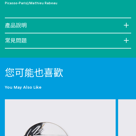
Picasso-Paris)/Mathieu Rabeau
產品說明
常見問題
您可能也喜歡
You May Also Like