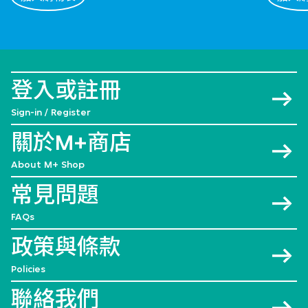
登入或註冊
Sign-in / Register
關於M+商店
About M+ Shop
常見問題
FAQs
政策與條款
Policies
聯絡我們