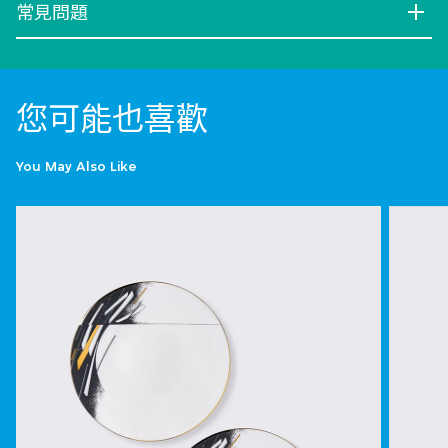
常見問題
您可能也喜歡
You May Also Like