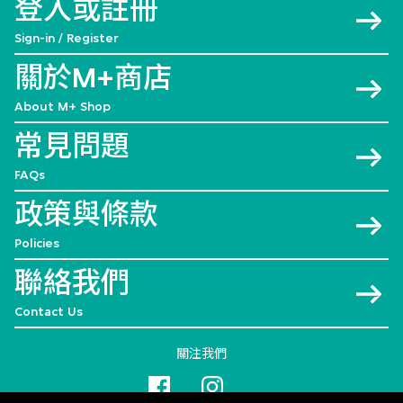
登入或註冊
Sign-in / Register
關於M+商店
About M+ Shop
常見問題
FAQs
政策與條款
Policies
聯絡我們
Contact Us
關注我們