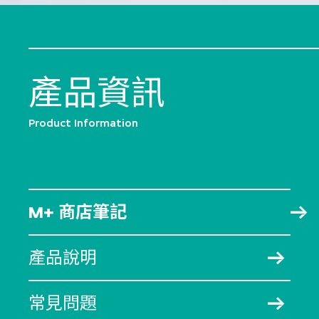
產品資訊
Product Information
M+ 商店筆記
產品說明
常見問題