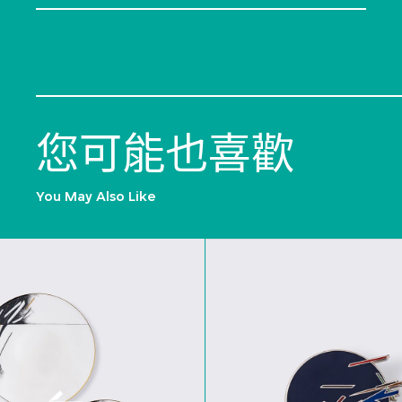
您可能也喜歡
You May Also Like