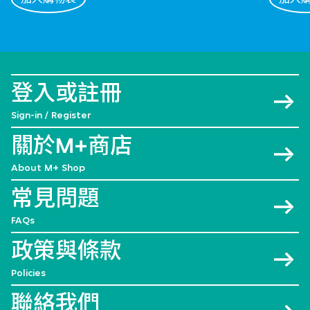
登入或註冊
Sign-in / Register
關於M+商店
About M+ Shop
常見問題
FAQs
政策與條款
Policies
聯絡我們