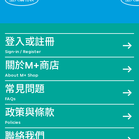
登入或註冊
Sign-in / Register
關於M+商店
About M+ Shop
常見問題
FAQs
政策與條款
Policies
聯絡我們