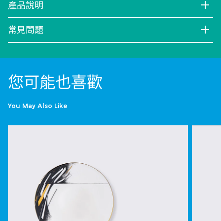
產品說明
常見問題
您可能也喜歡
You May Also Like