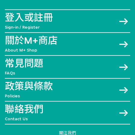
登入或註冊
Sign-in / Register
關於M+商店
About M+ Shop
常見問題
FAQs
政策與條款
Policies
聯絡我們
Contact Us
關注我們