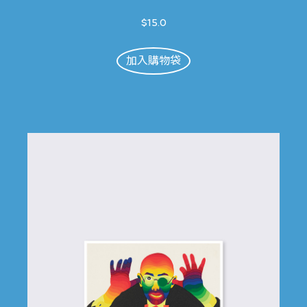
$15.0
加入購物袋