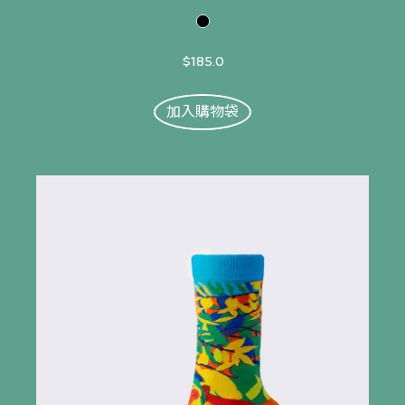
$185.0
加入購物袋