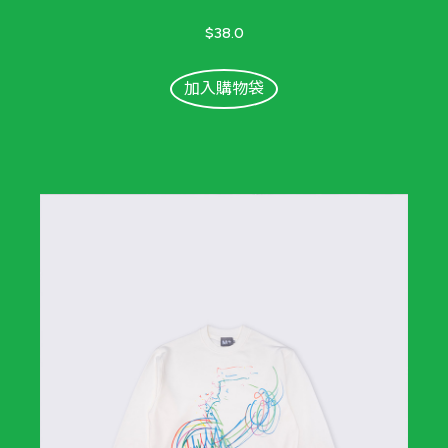
$38.0
加入購物袋