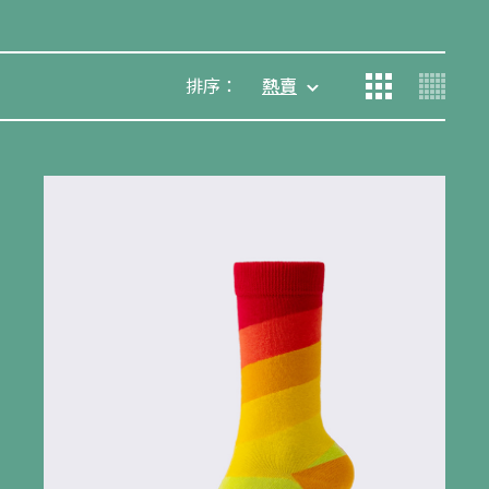
排序：
熱賣