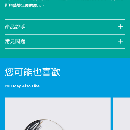
斯視藝雙年展的展示。
產品說明
常見問題
您可能也喜歡
You May Also Like