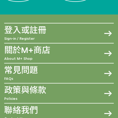
登入或註冊
Sign-in / Register
關於M+商店
About M+ Shop
常見問題
FAQs
政策與條款
Policies
聯絡我們