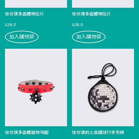
徐世琪多面體明信片
徐世琪多面體明信片
$28.0
$28.0
加入購物袋
加入購物袋
徐世琪多面體寵物項圈
徐世琪的士高鏡球行李吊牌