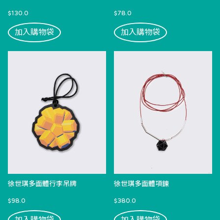
$130.0
$78.0
加入購物袋
加入購物袋
徐世琪多面體行李吊牌
徐世琪多面體項鍊
$98.0
$380.0
加入購物袋
加入購物袋