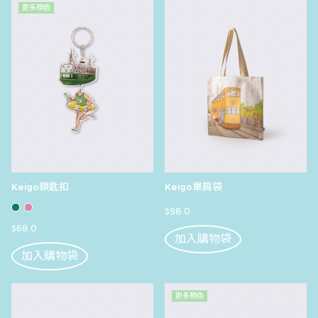
更多顏色
Keigo鎖匙扣
Keigo單肩袋
$98.0
$68.0
加入購物袋
加入購物袋
更多顏色