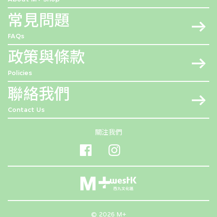
常見問題
FAQs
政策與條款
Policies
聯絡我們
Contact Us
關注我們
© 2026 M+