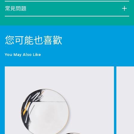
常見問題
您可能也喜歡
You May Also Like