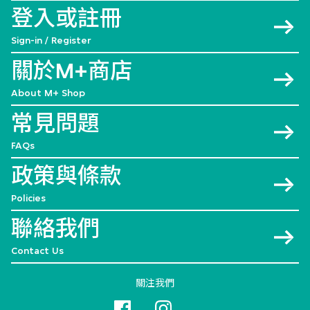
登入或註冊
Sign-in / Register
關於M+商店
About M+ Shop
常見問題
FAQs
政策與條款
Policies
聯絡我們
Contact Us
關注我們