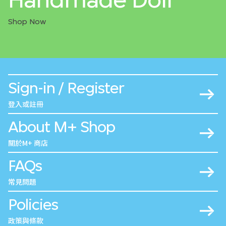
Shop Now
Sign-in / Register
登入或註冊
About M+ Shop
關於M+ 商店
FAQs
常見問題
Policies
政策與條款