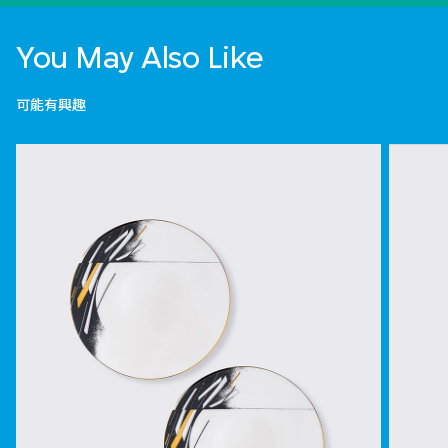
You May Also Like
可能有興趣