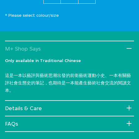
* Please select colour/size
M+ Shop Says
Only available in Traditional Chinese
這是一本以藝評與藝術思潮出發的前衛藝術運動小史、一本有關藝
評社會生態史的筆記，也期待是一本能產生藝術社會交流的閱讀文
本。
Details & Care
FAQs