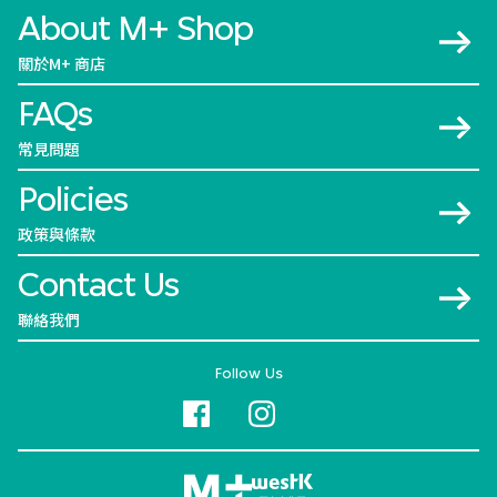
About M+ Shop
關於M+ 商店
FAQs
常見問題
Policies
政策與條款
Contact Us
聯絡我們
Follow Us