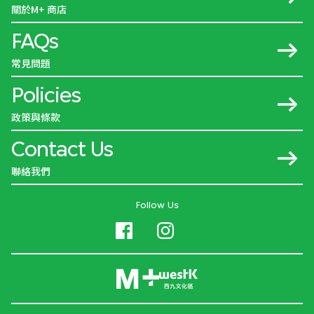
關於M+ 商店
FAQs
常見問題
Policies
政策與條款
Contact Us
聯絡我們
Follow Us