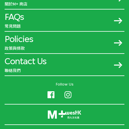
關於M+ 商店
FAQs
常見問題
Policies
政策與條款
Contact Us
聯絡我們
Follow Us