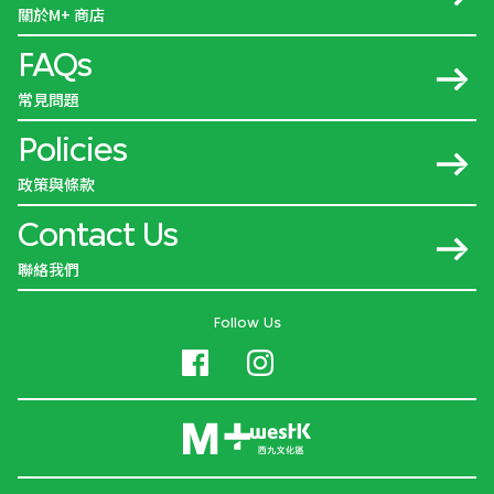
關於M+ 商店
FAQs
常見問題
Policies
政策與條款
Contact Us
聯絡我們
Follow Us